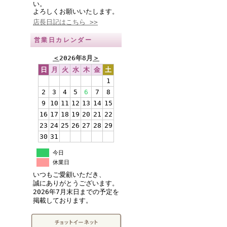
い。
よろしくお願いいたします。
店長日記はこちら >>
営業日カレンダー
＜
2026年8月
＞
日
月
火
水
木
金
土
1
2
3
4
5
6
7
8
9
10
11
12
13
14
15
16
17
18
19
20
21
22
23
24
25
26
27
28
29
30
31
今日
休業日
いつもご愛顧いただき、
誠にありがとうございます。
2026年7月末日までの予定を
掲載しております。