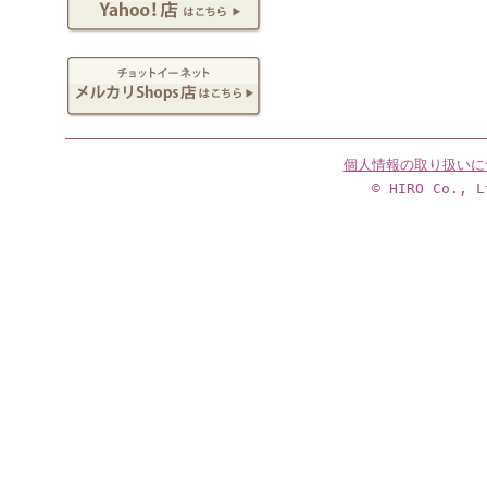
個人情報の取り扱いに
© HIRO Co., L