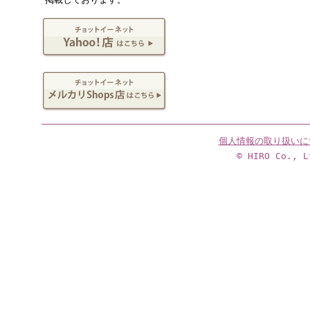
個人情報の取り扱いに
© HIRO Co., L