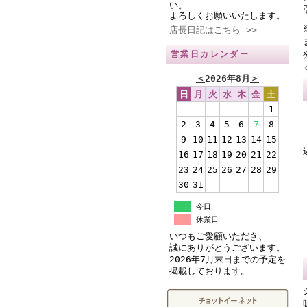
い。
よろしくお願いいたします。
店長日記はこちら >>
営業日カレンダー
＜
2026年8月
＞
日
月
火
水
木
金
土
1
2
3
4
5
6
7
8
9
10
11
12
13
14
15
16
17
18
19
20
21
22
23
24
25
26
27
28
29
30
31
今日
休業日
いつもご愛顧いただき、
誠にありがとうございます。
2026年7月末日までの予定を
掲載しております。