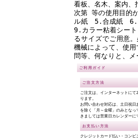
看板、名木、案内、
次第 等の使用目的か
ル紙 5.合成紙 
9.カラー粘着シー
るサイズでご用意。
機械によって、使用
問等、何なりと、メ
ご利用ガイド
ご注文方法
ご注文は、インターネットにて
ります。
お問い合わせ対応は、土日祝日
を除く「月～金曜」のみとなっ
きましては営業日カレンダーに
お支払い方法
クレジットカード払い・コンビ