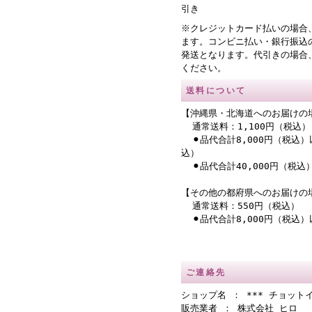
引き
※クレジットカード払いの場合
ます。コンビニ払い・銀行振込
発送となります。代引きの場合
ください。
送料について
【沖縄県・北海道へのお届けの
通常送料：1,100円（税込）
⚫︎品代合計8,000円（税込）
込）
⚫︎品代合計40,000円（税
【その他の都府県へのお届けの
通常送料：550円（税込）
⚫︎品代合計8,000円（税込
ご連絡先
ショップ名 ： *** チョットイ
販売業者 ： 株式会社 ヒロ