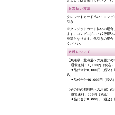
きましては営業日カレンダーに
お支払い方法
クレジットカード払い・コンビ
引き
※クレジットカード払いの場合
ます。コンビニ払い・銀行振込
発送となります。代引きの場合
ください。
送料について
【沖縄県・北海道へのお届けの
通常送料：1,100円（税込）
⚫︎品代合計8,000円（税込）
込）
⚫︎品代合計40,000円（税
【その他の都府県へのお届けの
通常送料：550円（税込）
⚫︎品代合計8,000円（税込