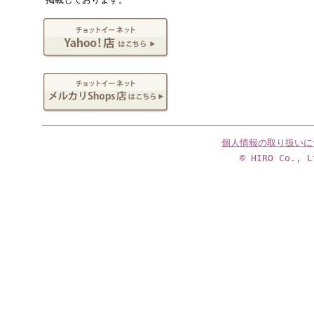
個人情報の取り扱いに
© HIRO Co., L