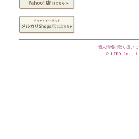
個人情報の取り扱いに
© HIRO Co., L