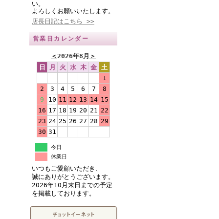
い。
よろしくお願いいたします。
店長日記はこちら >>
営業日カレンダー
＜
2026年8月
＞
日
月
火
水
木
金
土
1
2
3
4
5
6
7
8
9
10
11
12
13
14
15
16
17
18
19
20
21
22
23
24
25
26
27
28
29
30
31
今日
休業日
いつもご愛顧いただき、
誠にありがとうございます。
2026年10月末日までの予定
を掲載しております。