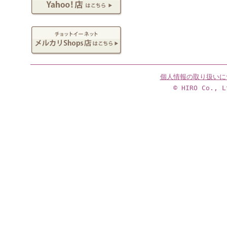
個人情報の取り扱いに
© HIRO Co., L