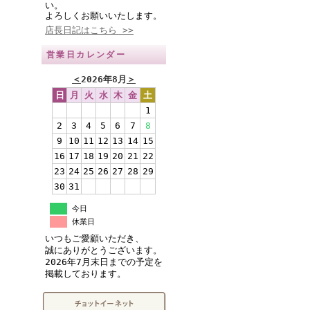
い。
よろしくお願いいたします。
店長日記はこちら >>
営業日カレンダー
＜
2026年8月
＞
日
月
火
水
木
金
土
1
2
3
4
5
6
7
8
9
10
11
12
13
14
15
16
17
18
19
20
21
22
23
24
25
26
27
28
29
30
31
今日
休業日
いつもご愛顧いただき、
誠にありがとうございます。
2026年7月末日までの予定を
掲載しております。