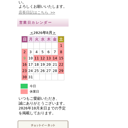
い。
よろしくお願いいたします。
店長日記はこちら >>
営業日カレンダー
＜
2026年8月
＞
日
月
火
水
木
金
土
1
2
3
4
5
6
7
8
9
10
11
12
13
14
15
16
17
18
19
20
21
22
23
24
25
26
27
28
29
30
31
今日
休業日
いつもご愛顧いただき、
誠にありがとうございます。
2026年10月末日までの予定
を掲載しております。