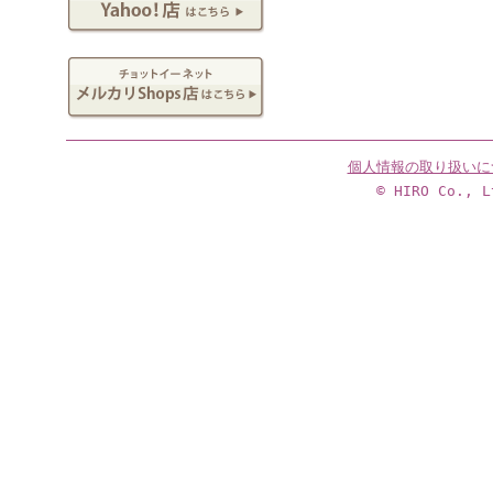
個人情報の取り扱いに
© HIRO Co., L