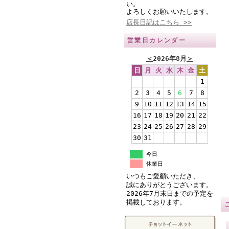
い。
よろしくお願いいたします。
店長日記はこちら >>
営業日カレンダー
＜
2026年8月
＞
日
月
火
水
木
金
土
1
2
3
4
5
6
7
8
9
10
11
12
13
14
15
16
17
18
19
20
21
22
23
24
25
26
27
28
29
30
31
今日
休業日
いつもご愛顧いただき、
誠にありがとうございます。
2026年7月末日までの予定を
掲載しております。