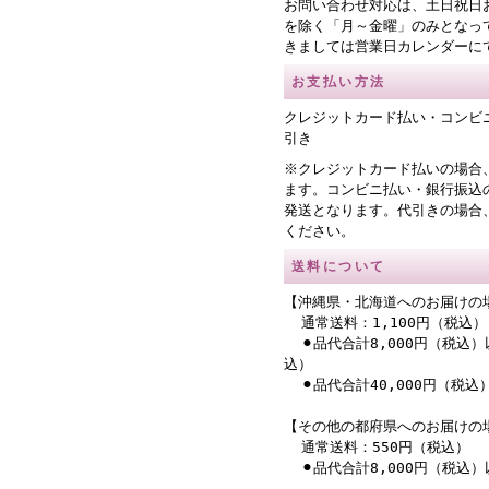
お問い合わせ対応は、土日祝日
を除く「月～金曜」のみとなっ
きましては営業日カレンダーに
お支払い方法
クレジットカード払い・コンビ
引き
※クレジットカード払いの場合
ます。コンビニ払い・銀行振込
発送となります。代引きの場合
ください。
送料について
【沖縄県・北海道へのお届けの
通常送料：1,100円（税込）
⚫︎品代合計8,000円（税込）
込）
⚫︎品代合計40,000円（税
【その他の都府県へのお届けの
通常送料：550円（税込）
⚫︎品代合計8,000円（税込