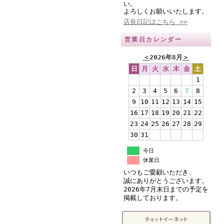
い。
よろしくお願いいたします。
店長日記はこちら >>
営業日カレンダー
＜
2026年8月
＞
日
月
火
水
木
金
土
1
2
3
4
5
6
7
8
9
10
11
12
13
14
15
16
17
18
19
20
21
22
23
24
25
26
27
28
29
30
31
今日
休業日
いつもご愛顧いただき、
誠にありがとうございます。
2026年7月末日までの予定を
掲載しております。