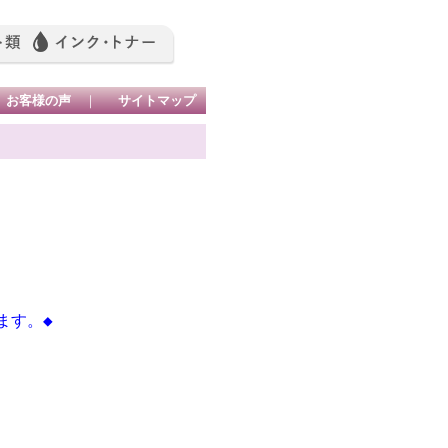
お客様の声
｜
サイトマップ
ます。◆